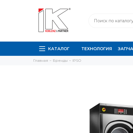
КАТАЛОГ
ТЕХНОЛОГИЯ
ЗАПЧ
Главная
Бренды
IPSO