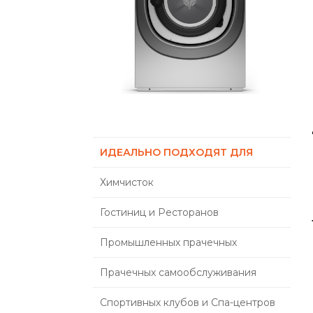
ИДЕАЛЬНО ПОДХОДЯТ ДЛЯ
Химчисток
Гостиниц и Ресторанов
Промышленных прачечных
Прачечных самообслуживания
Спортивных клубов и Спа-центров