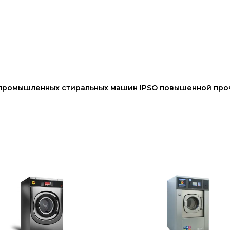
 промышленных
стиральных машин
IPSO повышенной про