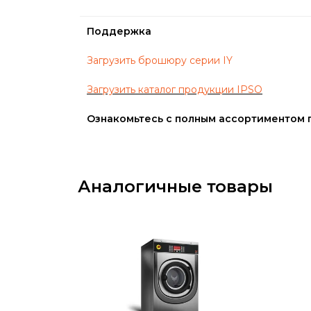
Поддержка
Загрузить брошюру серии IY
Загрузить каталог продукции IPSO
Ознакомьтесь с полным ассортиментом
Аналогичные товары