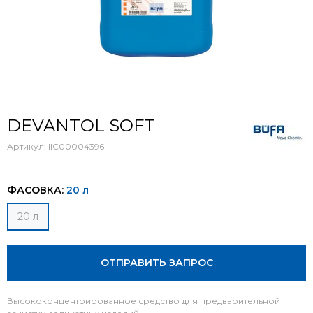
DEVANTOL SOFT
Артикул:
IIC00004396
ФАСОВКА:
20 л
20 л
ОТПРАВИТЬ ЗАПРОС
Высококонцентрированное средство для предварительной