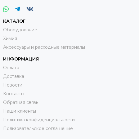
КАТАЛОГ
Оборудование
Химия
Аксессуары и расходные материалы
ИНФОРМАЦИЯ
Оплата
Доставка
Новости
Контакты
Обратная связь
Наши клиенты
Политика конфиденциальности
Пользовательское соглашение