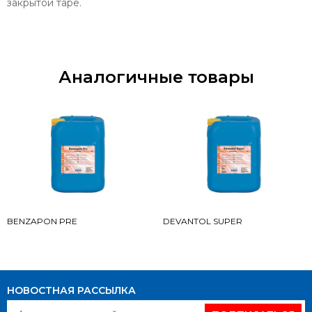
закрытой таре.
Аналогичные товары
BENZAPON PRE
DEVANTOL SUPER
НОВОСТНАЯ РАССЫЛКА