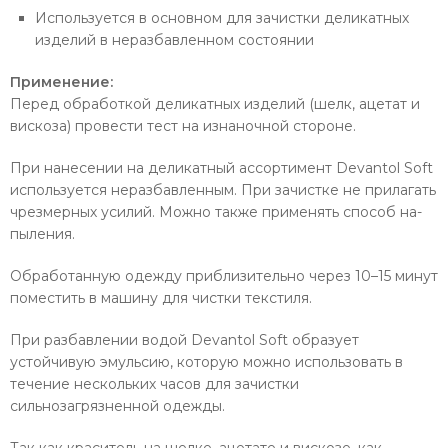
Используется в основном для зачистки деликатных
изделий в неразбавленном состоянии
Применение:
Перед обработкой деликатных изделий (шелк, ацетат и
вискоза) провести тест на изнаночной стороне.
При нанесении на деликатный ассортимент Devantol Soft
используется неразбавленным. При зачистке не прилагать
чрезмерных усилий. Можно также применять способ на-
пыления.
Обработанную одежду приблизительно через 10–15 минут
поместить в машину для чистки текстиля.
При разбавлении водой Devantol Soft образует
устойчивую эмульсию, которую можно использовать в
течение нескольких часов для зачистки
сильнозагрязненной одежды.