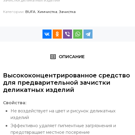
зачистки деликатных изделий
Категории:
BUFA
,
Химчистка
,
Зачистка
ОПИСАНИЕ
Высококонцентрированное средство
для предварительной зачистки
деликатных изделий
Свойства:
Не воздействует на цвет и рисунок деликатных
изделий
Эффективно удаляет пигментные загрязнения и
предотвращает местное посерение