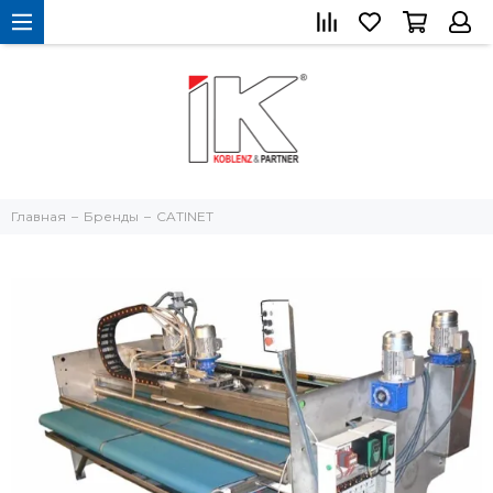
Главная
Бренды
CATINET