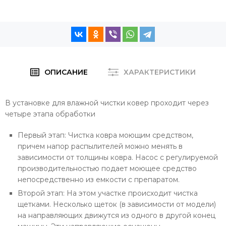
ОПИСАНИЕ
ХАРАКТЕРИСТИКИ
В установке для влажной чистки ковер проходит через
четыре этапа обработки
Первый этап: Чистка ковра моющим средством,
причем напор распылителей можно менять в
зависимости от толщины ковра. Насос с регулируемой
производительностью подает моющее средство
непосредственно из емкости с препаратом.
Второй этап: На этом участке происходит чистка
щетками. Несколько щеток (в зависимости от модели)
на направляющих движутся из одного в другой конец