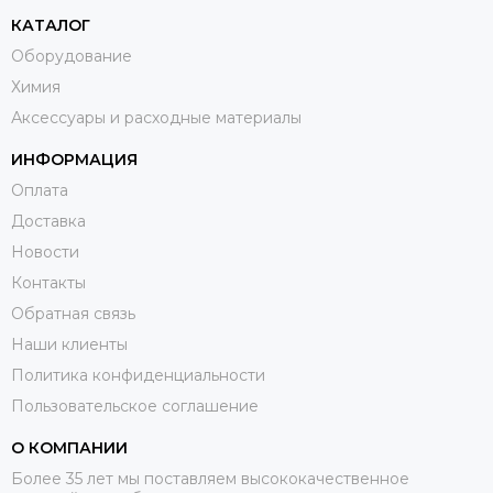
КАТАЛОГ
Оборудование
Химия
Аксессуары и расходные материалы
ИНФОРМАЦИЯ
Оплата
Доставка
Новости
Контакты
Обратная связь
Наши клиенты
Политика конфиденциальности
Пользовательское соглашение
О КОМПАНИИ
Более 35 лет мы поставляем высококачественное