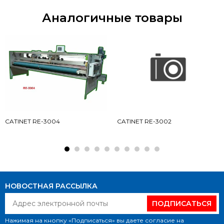
Аналогичные товары
CATINET RE-3004
CATINET RE-3002
НОВОСТНАЯ РАССЫЛКА
ПОДПИСАТЬСЯ
Нажимая на кнопку «Подписаться» вы даете согласие на