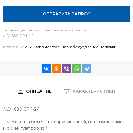
ОТПРАВИТЬ ЗАПРОС
Тележка для белья с подпружиненным дном
ALVI 680 CR 1-2-1
Категории:
ALVI
,
Вспомогательное оборудование
,
Тележки
ОПИСАНИЕ
ХАРАКТЕРИСТИКИ
ALVI 680 CR 1-2-1
Тележка для белья с подпружиненной, поднимающимся
нижней платформой