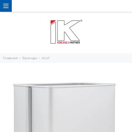
Главная
Бренды
ALVI