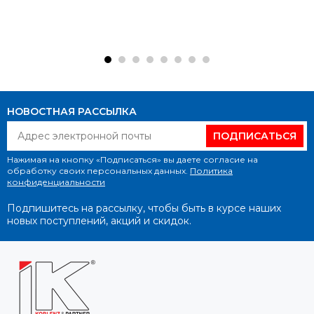
НОВОСТНАЯ РАССЫЛКА
ПОДПИСАТЬСЯ
Нажимая на кнопку «Подписаться» вы даете согласие на
обработку своих персональных данных.
Политика
конфиденциальности
Подпишитесь на рассылку, чтобы быть в курсе наших
новых поступлений, акций и скидок.