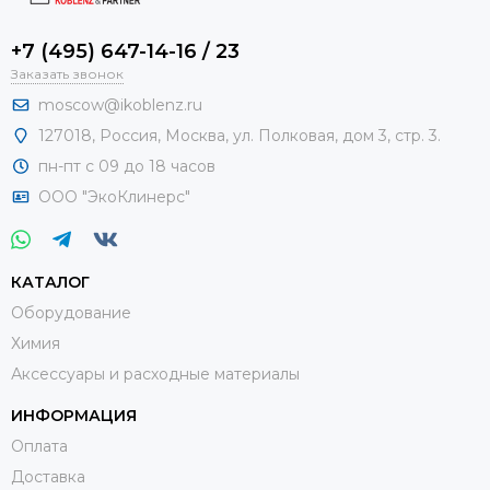
+7 (495) 647-14-16 / 23
Заказать звонок
moscow@ikoblenz.ru
127018
,
Россия
,
Москва, ул. Полковая, дом 3, стр. 3.
пн-пт с 09 до 18 часов
ООО "ЭкоКлинерс"
КАТАЛОГ
Оборудование
Химия
Аксессуары и расходные материалы
ИНФОРМАЦИЯ
Оплата
Доставка