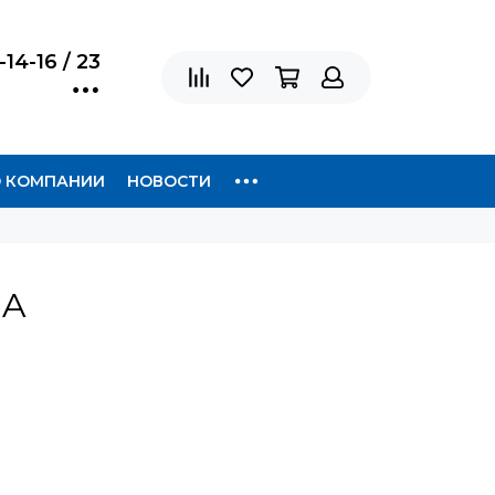
-14-16 / 23
 КОМПАНИИ
НОВОСТИ
 A