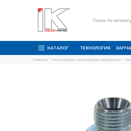
КАТАЛОГ
ТЕХНОЛОГИЯ
ЗАПЧ
Главная
Аксессуары и расходные материалы
Мо