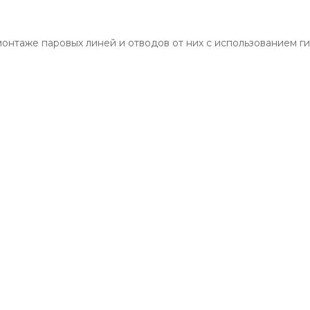
монтаже паровых линей и отводов от них с использованием 