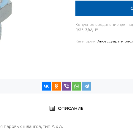
Конусное соединение для пар
1/2", 3/4", 1"
Категории:
Аксессуары и рас
ОПИСАНИЕ
 паровых шлангов, тип A x A.