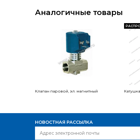
Аналогичные товары
РАСПР
Клапан паровой, эл. магнитный
Катушка
НОВОСТНАЯ РАССЫЛКА