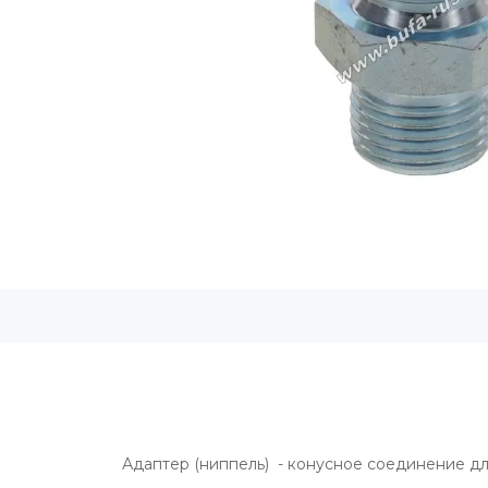
Адаптер (ниппель) - конусное соединение для