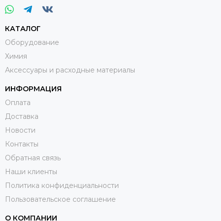
КАТАЛОГ
Оборудование
Химия
Аксессуары и расходные материалы
ИНФОРМАЦИЯ
Оплата
Доставка
Новости
Контакты
Обратная связь
Наши клиенты
Политика конфиденциальности
Пользовательское соглашение
О КОМПАНИИ